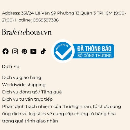
Address: 351/24 Lê Văn Sỹ Phường 13 Quận 3 TPHCM (9:00-
21:00) Hotline: 0869397388
Dịch vụ
Dịch vụ giao hàng
Worldwide shipping
Dịch vụ đóng gói/ Tặng quà
Dịch vụ tư vấn trực tiếp
Phân định trách nhiệm của thương nhân, tổ chức cung
ứng dịch vụ logistics về cung cấp chứng từ hàng hóa
trong quá trình giao nhận