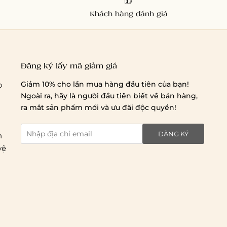
Khách hàng đánh giá
Đăng ký lấy mã giảm giá
Giảm 10% cho lần mua hàng đầu tiên của bạn!
o
Ngoài ra, hãy là người đầu tiên biết về bán hàng,
ra mắt sản phẩm mới và ưu đãi độc quyền!
ĐĂNG KÝ
n
vệ