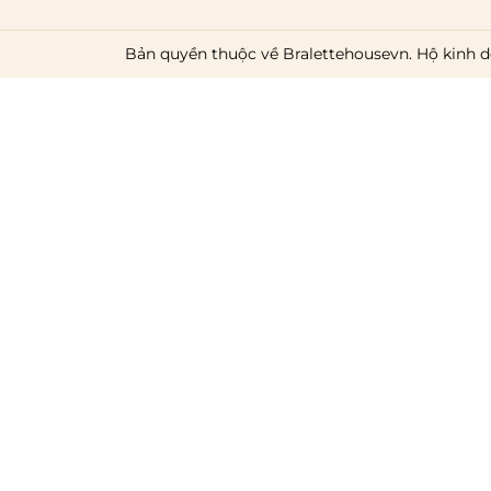
Bản quyền thuộc về Bralettehousevn. Hộ kinh d