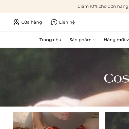
Giảm 10% cho đơn hàng 
Cửa hàng
Liên hệ
Trang chủ
Sản phẩm
Hàng mới v
Cos