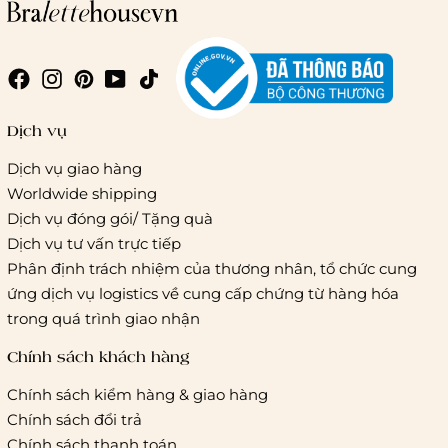
Dịch vụ
Dịch vụ giao hàng
Worldwide shipping
Dịch vụ đóng gói/ Tặng quà
Dịch vụ tư vấn trực tiếp
Phân định trách nhiệm của thương nhân, tổ chức cung
ứng dịch vụ logistics về cung cấp chứng từ hàng hóa
trong quá trình giao nhận
Chính sách khách hàng
Chính sách kiểm hàng & giao hàng
Chính sách đổi trả
Chính sách thanh toán