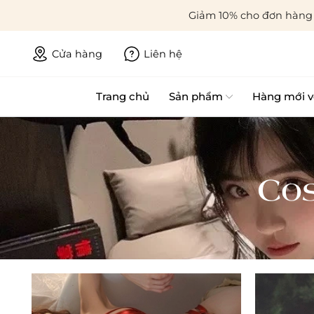
Giảm 10% cho đơn hàng 
Cửa hàng
Liên hệ
Trang chủ
Sản phẩm
Hàng mới v
Cos