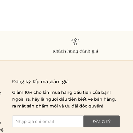
Khách hàng đánh giá
Đăng ký lấy mã giảm giá
Giảm 10% cho lần mua hàng đầu tiên của bạn!
o
Ngoài ra, hãy là người đầu tiên biết về bán hàng,
ra mắt sản phẩm mới và ưu đãi độc quyền!
ĐĂNG KÝ
n
vệ