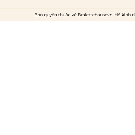
Bản quyền thuộc về Bralettehousevn. Hộ kinh d