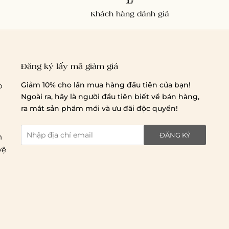
Khách hàng đánh giá
Đăng ký lấy mã giảm giá
Giảm 10% cho lần mua hàng đầu tiên của bạn!
o
Ngoài ra, hãy là người đầu tiên biết về bán hàng,
ra mắt sản phẩm mới và ưu đãi độc quyền!
ĐĂNG KÝ
n
vệ