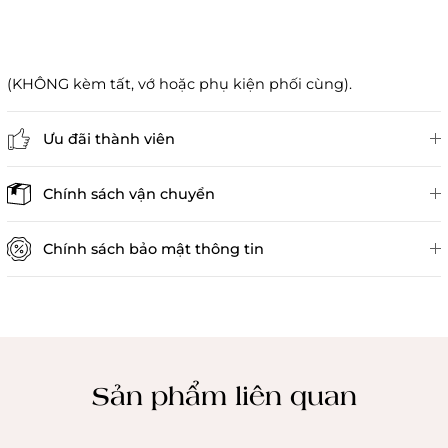
(KHÔNG kèm tất, vớ hoặc phụ kiện phối cùng).
Ưu đãi thành viên
Đánh giá sản phẩm
Chính sách vận chuyển
Chính sách bảo mật thông tin
Chính sách kiểm hàng
Sản phẩm liên quan