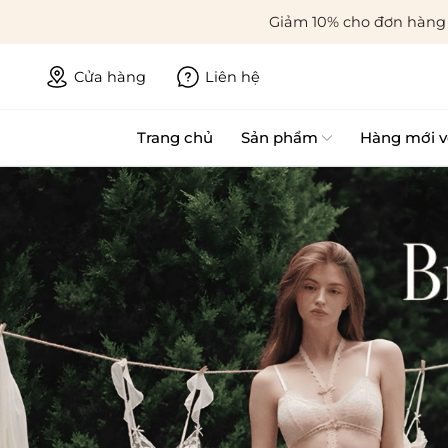
Giảm 10% cho đơn hàng 
Cửa hàng
Liên hệ
Trang chủ
Sản phẩm
Hàng mới v