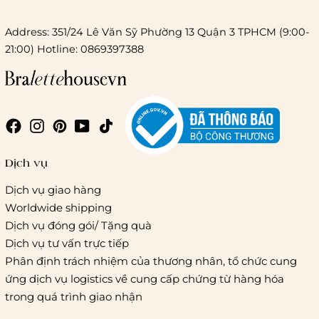
Address: 351/24 Lê Văn Sỹ Phường 13 Quận 3 TPHCM (9:00-
21:00) Hotline: 0869397388
Dịch vụ
Dịch vụ giao hàng
Worldwide shipping
Dịch vụ đóng gói/ Tặng quà
Dịch vụ tư vấn trực tiếp
Phân định trách nhiệm của thương nhân, tổ chức cung
ứng dịch vụ logistics về cung cấp chứng từ hàng hóa
trong quá trình giao nhận