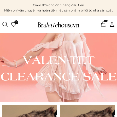
Giảm 10% cho đơn hàng đầu tiên
Miễn phí vận chuyển và hoàn tiền nếu sản phẩm bị lỗi từ nhà sản xuất
0
VALEN-TET
CLEARANCE SALE