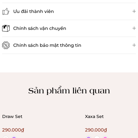
Ưu đãi thành viên
Đánh giá sản phẩm
Chính sách vận chuyển
Chính sách bảo mật thông tin
Chính sách kiểm hàng
Sản phẩm liên quan
Draw Set
Xaxa Set
290.000₫
290.000₫