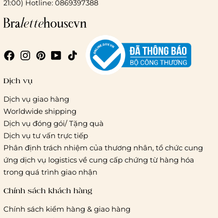
21:00) Hotline: 0869397388
Dịch vụ
Dịch vụ giao hàng
Worldwide shipping
Dịch vụ đóng gói/ Tặng quà
Dịch vụ tư vấn trực tiếp
Phân định trách nhiệm của thương nhân, tổ chức cung
ứng dịch vụ logistics về cung cấp chứng từ hàng hóa
trong quá trình giao nhận
Chính sách khách hàng
Chính sách kiểm hàng & giao hàng