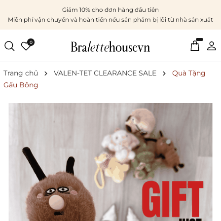
Giảm 10% cho đơn hàng đầu tiên
Miễn phí vận chuyển và hoàn tiền nếu sản phẩm bị lỗi từ nhà sản xuất
0
Trang chủ
VALEN-TET CLEARANCE SALE
Quà Tặng
Gấu Bông