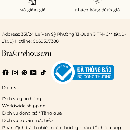
Mã giảm giá
Khách hàng đánh giá
Address: 351/24 Lê Văn Sỹ Phường 13 Quận 3 TPHCM (9:00-
21:00) Hotline: 0869397388
Dịch vụ
Dịch vụ giao hàng
Worldwide shipping
Dịch vụ đóng gói/ Tặng quà
Dịch vụ tư vấn trực tiếp
Phân định trách nhiệm của thương nhân, tổ chức cung