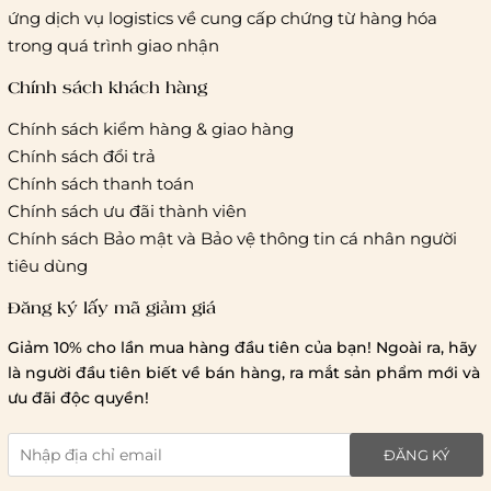
ứng dịch vụ logistics về cung cấp chứng từ hàng hóa
trong quá trình giao nhận
Chính sách khách hàng
Chính sách kiểm hàng & giao hàng
Chính sách đổi trả
Chính sách thanh toán
Chính sách ưu đãi thành viên
Chính sách Bảo mật và Bảo vệ thông tin cá nhân người
tiêu dùng
Đăng ký lấy mã giảm giá
Giảm 10% cho lần mua hàng đầu tiên của bạn! Ngoài ra, hãy
là người đầu tiên biết về bán hàng, ra mắt sản phẩm mới và
ưu đãi độc quyền!
ĐĂNG KÝ