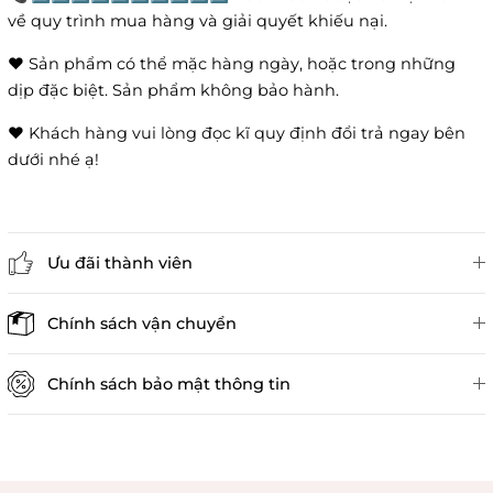
về quy trình mua hàng và giải quyết khiếu nại.
❤️ Sản phẩm có thể mặc hàng ngày, hoặc trong những
dịp đặc biệt. Sản phẩm không bảo hành.
❤️ Khách hàng vui lòng đọc kĩ quy định đổi trả ngay bên
dưới nhé ạ!
Ưu đãi thành viên
Đánh giá sản phẩm
Chính sách vận chuyển
Chính sách bảo mật thông tin