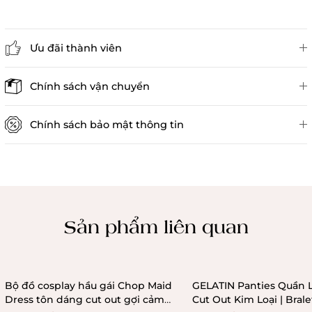
Ưu đãi thành viên
Đánh giá sản phẩm
Chính sách vận chuyển
Chính sách bảo mật thông tin
Chính sách kiểm hàng
Sản phẩm liên quan
Bộ đồ cosplay hầu gái Chop Maid
GELATIN Panties Quần 
Dress tôn dáng cut out gợi cảm
Cut Out Kim Loại | Bral