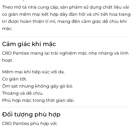
Theo mô tả nhà cung cấp, sản phẩm sử dụng chất liệu vải
co giãn mềm mại kết hợp dây đàn hồi và chi tiết hoa trang
trí được hoàn thiện tỉ mỉ, mang đến cảm giác dễ chịu khi
mặc.
Cảm giác khi mặc
CRO Panties mang lại trải nghiệm mặc nhẹ nhàng và linh
hoạt.
Mềm mại khi tiếp xúc với da.
Co giãn tốt.
Ôm sát nhưng không gây gò bó.
Thoáng và dễ chịu.
Phù hợp mặc trong thời gian dài.
Đối tượng phù hợp
CRO Panties phù hợp với: