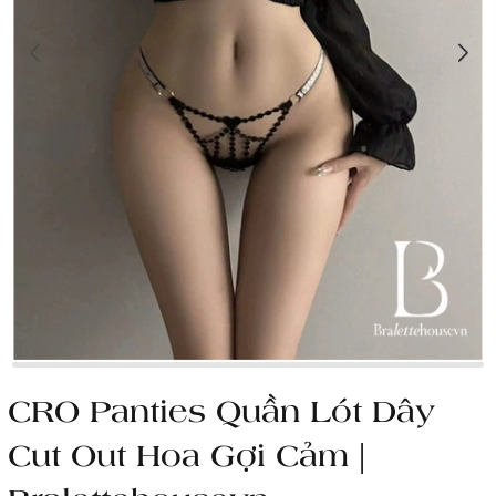
CRO Panties Quần Lót Dây
Cut Out Hoa Gợi Cảm |