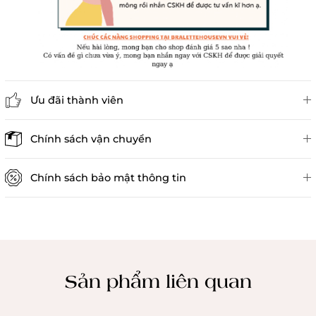
Ưu đãi thành viên
Đánh giá sản phẩm
Chính sách vận chuyển
Chính sách bảo mật thông tin
Chính sách kiểm hàng
Sản phẩm liên quan