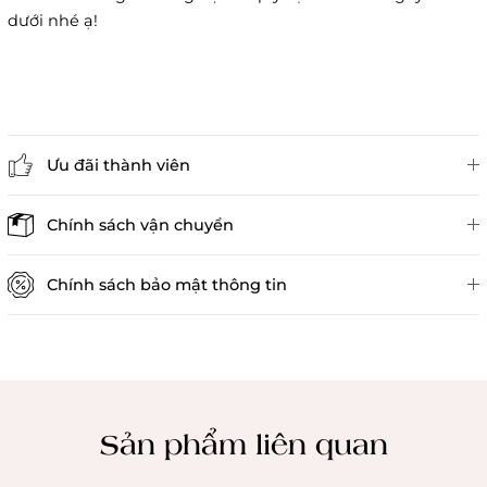
dưới nhé ạ!
Ưu đãi thành viên
Đánh giá sản phẩm
Chính sách vận chuyển
Chính sách bảo mật thông tin
Chính sách kiểm hàng
Sản phẩm liên quan