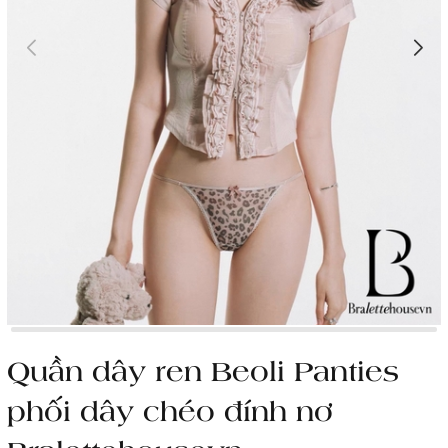
Quần dây ren Beoli Panties
phối dây chéo đính nơ