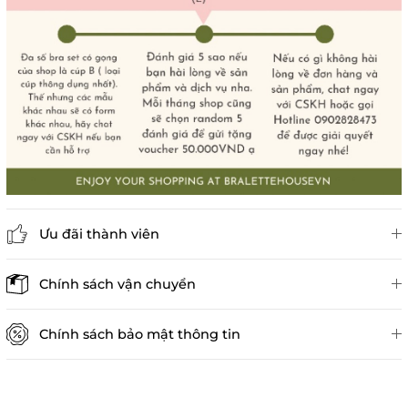
Ưu đãi thành viên
Đánh giá sản phẩm
Chính sách vận chuyển
Chính sách bảo mật thông tin