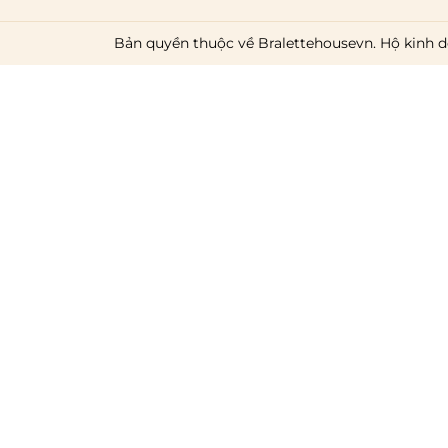
Bản quyền thuộc về Bralettehousevn. Hộ kinh d