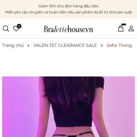
Giảm 10% cho đơn hàng đầu tiên
Miễn phí vận chuyển và hoàn tiền nếu sản phẩm bị lỗi từ nhà sản xuất
0
Trang chủ
VALEN-TET CLEARANCE SALE
Sefie Thong