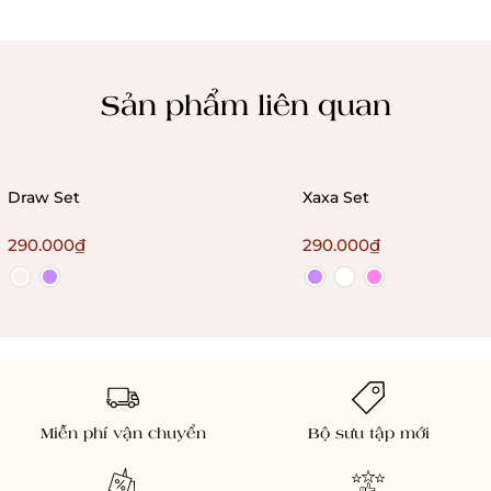
Chính sách kiểm hàng
Sản phẩm liên quan
Draw Set
Xaxa Set
290.000₫
290.000₫
Miễn phí vận chuyển
Bộ sưu tập mới