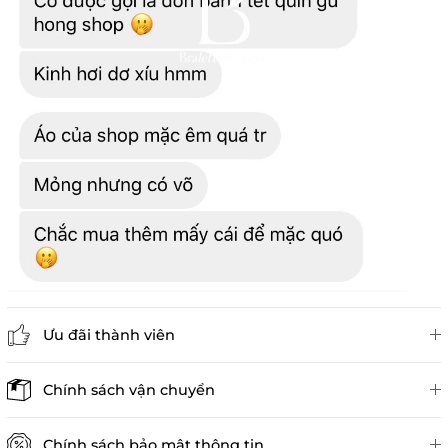
Ưu đãi thành viên
Đánh giá sản phẩm
Chính sách vận chuyển
Chính sách bảo mật thông tin