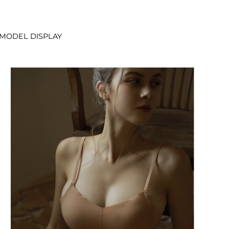
MODEL DISPLAY