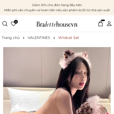
Giảm 10% cho đơn hàng đầu tiên
Miễn phí vận chuyển và hoàn tiền nếu sản phẩm bị lỗi từ nhà sản xuất
0
Trang chủ
VALENTINES
Wildcat Set