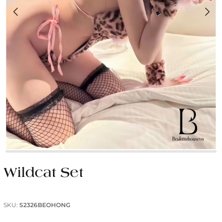
Wildcat Set
SKU:
S2326BEOHONG