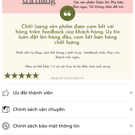
Ưu đãi thành viên
Đánh giá sản phẩm
Chính sách vận chuyển
Chính sách bảo mật thông tin