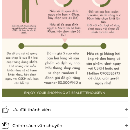
Ưu đãi thành viên
Đánh giá sản phẩm
Chính sách vận chuyển