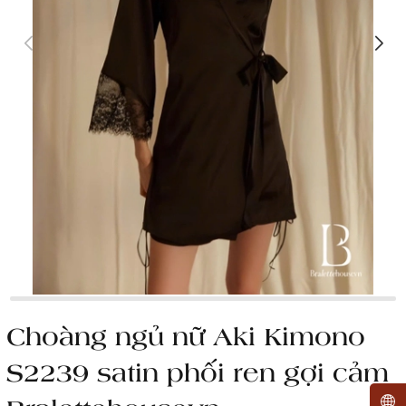
Choàng ngủ nữ Aki Kimono
S2239 satin phối ren gợi cảm