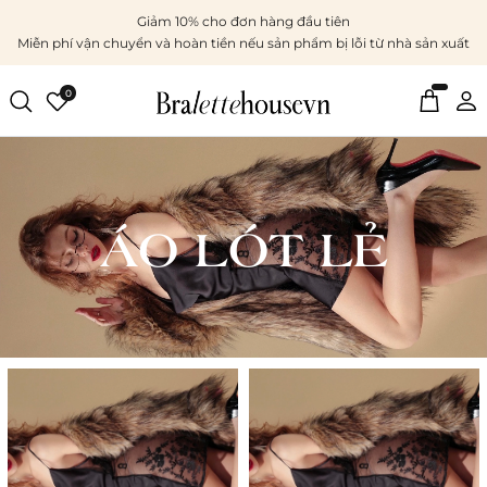
Giảm 10% cho đơn hàng đầu tiên
Miễn phí vận chuyển và hoàn tiền nếu sản phẩm bị lỗi từ nhà sản xuất
0
ÁO LÓT LẺ