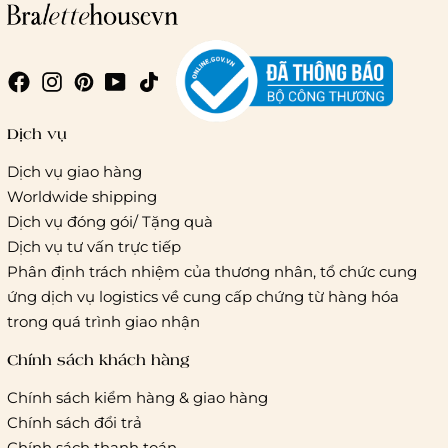
Dịch vụ
Dịch vụ giao hàng
Worldwide shipping
Dịch vụ đóng gói/ Tặng quà
Dịch vụ tư vấn trực tiếp
Phân định trách nhiệm của thương nhân, tổ chức cung
ứng dịch vụ logistics về cung cấp chứng từ hàng hóa
trong quá trình giao nhận
Chính sách khách hàng
Chính sách kiểm hàng & giao hàng
Chính sách đổi trả
Chính sách thanh toán