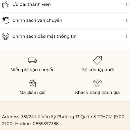
Ưu đãi thành viên
Đánh giá sản phẩm
Chính sách vận chuyển
Chính sách bảo mật thông tin
Chính sách kiểm hàng
Miễn phí vận chuyển
Bộ sưu tập mới
Mã giảm giá
Khách hàng đánh giá
Address: 351/24 Lê Văn Sỹ Phường 13 Quận 3 TPHCM (9:00-
21:00) Hotline: 0869397388