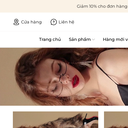
Giảm 10% cho đơn hàng 
Cửa hàng
Liên hệ
Trang chủ
Sản phẩm
Hàng mới v