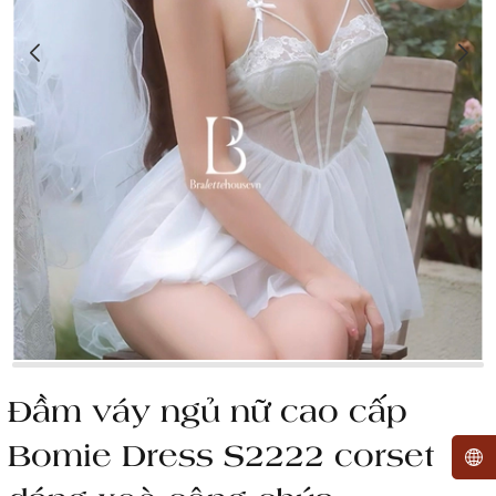
Đầm váy ngủ nữ cao cấp
Bomie Dress S2222 corset