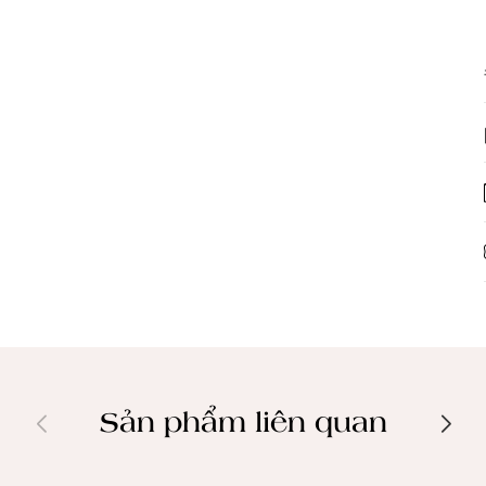
Sản phẩm liên quan