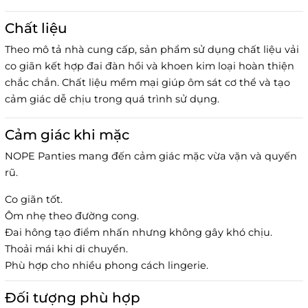
Chất liệu
Theo mô tả nhà cung cấp, sản phẩm sử dụng chất liệu vải
co giãn kết hợp đai đàn hồi và khoen kim loại hoàn thiện
chắc chắn. Chất liệu mềm mại giúp ôm sát cơ thể và tạo
cảm giác dễ chịu trong quá trình sử dụng.
Cảm giác khi mặc
NOPE Panties mang đến cảm giác mặc vừa vặn và quyến
rũ.
Co giãn tốt.
Ôm nhẹ theo đường cong.
Đai hông tạo điểm nhấn nhưng không gây khó chịu.
Thoải mái khi di chuyển.
Phù hợp cho nhiều phong cách lingerie.
Đối tượng phù hợp