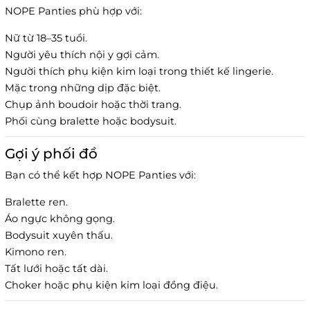
NOPE Panties phù hợp với:
Nữ từ 18–35 tuổi.
Người yêu thích nội y gợi cảm.
Người thích phụ kiện kim loại trong thiết kế lingerie.
Mặc trong những dịp đặc biệt.
Chụp ảnh boudoir hoặc thời trang.
Phối cùng bralette hoặc bodysuit.
Gợi ý phối đồ
Bạn có thể kết hợp NOPE Panties với:
Bralette ren.
Áo ngực không gọng.
Bodysuit xuyên thấu.
Kimono ren.
Tất lưới hoặc tất dài.
Choker hoặc phụ kiện kim loại đồng điệu.