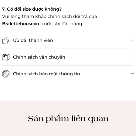
7. Có đổi size được không?
Vui lòng tham khảo chính sách đổi trả của
Bralettehousevn
trước khi đặt hàng.
Ưu đãi thành viên
Đánh giá sản phẩm
Chính sách vận chuyển
Chính sách bảo mật thông tin
Chính sách kiểm hàng
Sản phẩm liên quan