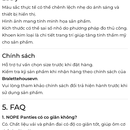
Màu sắc thực tế có thể chênh lệch nhẹ do ánh sáng và
thiết bị hiển thị.
Hình ảnh mang tính minh họa sản phẩm.
Kích thước có thể sai số nhỏ do phương pháp đo thủ công.
Khoen kim loại là chi tiết trang trí giúp tăng tính thẩm mỹ
cho sản phẩm.
Chính sách
Hỗ trợ tư vấn chọn size trước khi đặt hàng.
Kiểm tra kỹ sản phẩm khi nhận hàng theo chính sách của
Bralettehousevn
.
Vui lòng tham khảo chính sách đổi trả hiện hành trước khi
sử dụng sản phẩm.
5. FAQ
1. NOPE Panties có co giãn không?
Có. Chất liệu vải và phần đai có độ co giãn tốt, giúp ôm cơ