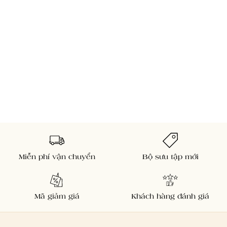
Miễn phí vận chuyển
Bộ sưu tập mới
Mã giảm giá
Khách hàng đánh giá