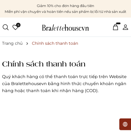
Giảm 10% cho đơn hàng đầu tiên
Miễn phí vận chuyển và hoàn tiền nếu sản phẩm bị lỗi từ nhà sản xuất
0
Trang chủ
Chính sách thanh toán
Chính sách thanh toán
Quý khách hàng có thể thanh toán trực tiếp trên Website
của Bralettehousevn bằng hình thức chuyển khoản ngân
hàng hoặc thanh toán khi nhận hàng (COD).