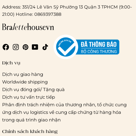
Address: 351/24 Lê Văn Sỹ Phường 13 Quận 3 TPHCM (9:00-
21:00) Hotline: 0869397388
Dịch vụ
Dịch vụ giao hàng
Worldwide shipping
Dịch vụ đóng gói/ Tặng quà
Dịch vụ tư vấn trực tiếp
Phân định trách nhiệm của thương nhân, tổ chức cung
ứng dịch vụ logistics về cung cấp chứng từ hàng hóa
trong quá trình giao nhận
Chính sách khách hàng