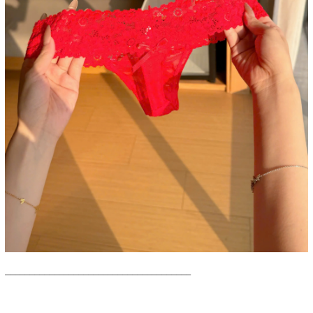
______________________________________