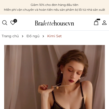
Giảm 10% cho đơn hàng đầu tiên
Miễn phí vận chuyển và hoàn tiền nếu sản phẩm bị lỗi từ nhà sản xuất
0
Trang chủ
Đồ ngủ
Kimi Set