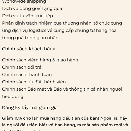
Worldwide shipping
Dịch vụ đóng gói/ Tặng quà
Dịch vụ tư vấn trực tiếp
Phân định trách nhiệm của thương nhân, tổ chức cung
ứng dịch vụ logistics về cung cấp chứng từ hàng hóa
trong quá trình giao nhận
Chính sách khách hàng
Chính sách kiểm hàng & giao hàng
Chính sách đổi trả
Chính sách thanh toán
Chính sách ưu đãi thành viên
Chính sách Bảo mật và Bảo vệ thông tin cá nhân người
tiêu dùng
Đăng ký lấy mã giảm giá
Giảm 10% cho lần mua hàng đầu tiên của bạn! Ngoài ra, hãy
là người đầu tiên biết về bán hàng, ra mắt sản phẩm mới và