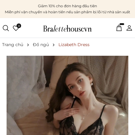
Giảm 10% cho đơn hàng đầu tiên
Miễn phí vận chuyển và hoàn tiền nếu sản phẩm bị lỗi từ nhà sản xuất
0
Trang chủ
Đồ ngủ
Lizabeth Dress