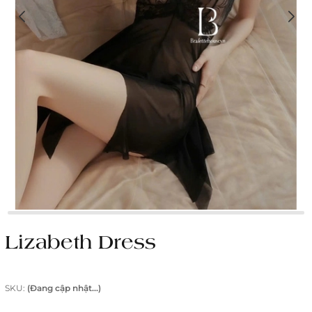
Lizabeth Dress
SKU:
(Đang cập nhật...)