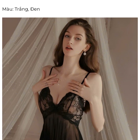
Màu: Trắng, Đen