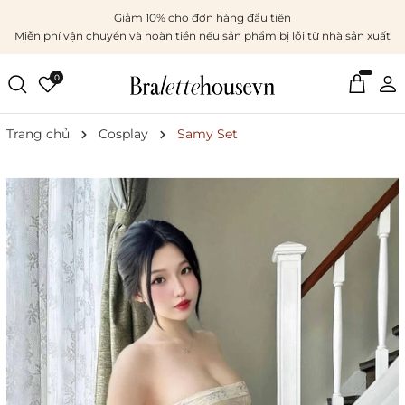
Giảm 10% cho đơn hàng đầu tiên
Miễn phí vận chuyển và hoàn tiền nếu sản phẩm bị lỗi từ nhà sản xuất
0
Trang chủ
Cosplay
Samy Set