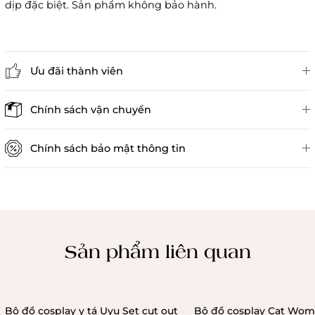
dịp đặc biệt. Sản phẩm không bảo hành.
Ưu đãi thành viên
Đánh giá sản phẩm
Chính sách vận chuyển
Chính sách bảo mật thông tin
Chính sách kiểm hàng
Sản phẩm liên quan
Bộ đồ cosplay y tá Uyu Set cut out
Bộ đồ cosplay Cat Wom