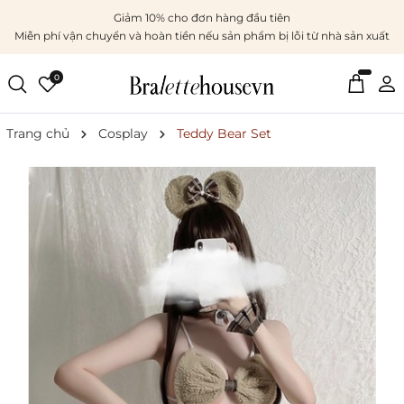
Giảm 10% cho đơn hàng đầu tiên
Miễn phí vận chuyển và hoàn tiền nếu sản phẩm bị lỗi từ nhà sản xuất
0
Trang chủ
Cosplay
Teddy Bear Set