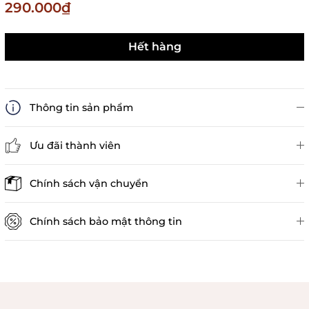
290.000₫
Hết hàng
Thông tin sản phẩm
Ưu đãi thành viên
Đánh giá sản phẩm
Chính sách vận chuyển
Chính sách bảo mật thông tin
Chính sách kiểm hàng