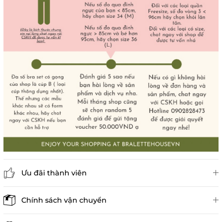
Ưu đãi thành viên
Đánh giá sản phẩm
Chính sách vận chuyển