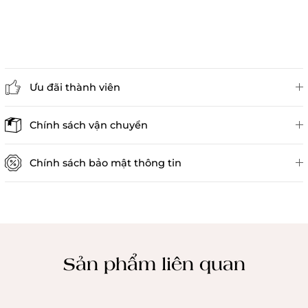
Ưu đãi thành viên
Đánh giá sản phẩm
Chính sách vận chuyển
Chính sách bảo mật thông tin
Chính sách kiểm hàng
Sản phẩm liên quan