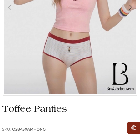
Toffee Panties
SKU:
Q2845XAMHONG