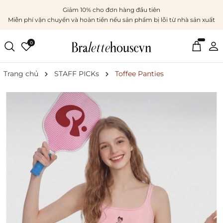
Giảm 10% cho đơn hàng đầu tiên
Miễn phí vận chuyển và hoàn tiền nếu sản phẩm bị lỗi từ nhà sản xuất
0
Trang chủ
STAFF PICKs
Toffee Panties