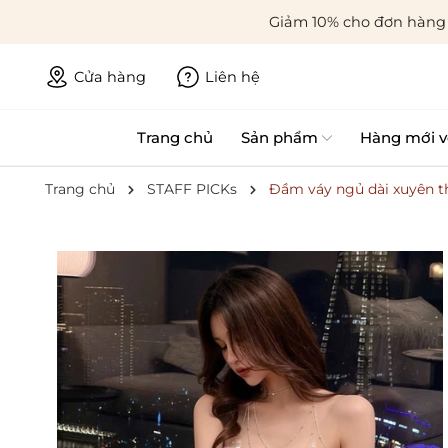
Giảm 10% cho đơn hàng 
Cửa hàng
Liên hệ
Trang chủ
Sản phẩm
Hàng mới v
Trang chủ
STAFF PICKs
Đầm váy ngủ dài xuyên t