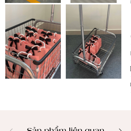
Sản phẩm liên quan