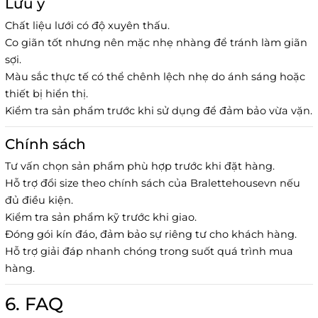
Lưu ý
Chất liệu lưới có độ xuyên thấu.
Co giãn tốt nhưng nên mặc nhẹ nhàng để tránh làm giãn
sợi.
Màu sắc thực tế có thể chênh lệch nhẹ do ánh sáng hoặc
thiết bị hiển thị.
Kiểm tra sản phẩm trước khi sử dụng để đảm bảo vừa vặn.
Chính sách
Tư vấn chọn sản phẩm phù hợp trước khi đặt hàng.
Hỗ trợ đổi size theo chính sách của Bralettehousevn nếu
đủ điều kiện.
Kiểm tra sản phẩm kỹ trước khi giao.
Đóng gói kín đáo, đảm bảo sự riêng tư cho khách hàng.
Hỗ trợ giải đáp nhanh chóng trong suốt quá trình mua
hàng.
6. FAQ