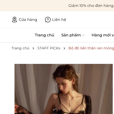
Giảm 10% cho đơn hàng 
Cửa hàng
Liên hệ
Trang chủ
Sản phẩm
Hàng mới v
Trang chủ
STAFF PICKs
Bộ đồ liền thân ren mỏng