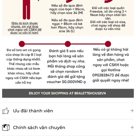
Ưu đãi thành viên
Đánh giá sản phẩm
Chính sách vận chuyển