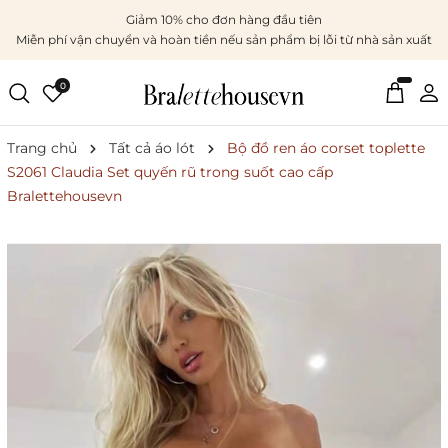
Giảm 10% cho đơn hàng đầu tiên
Miễn phí vận chuyển và hoàn tiền nếu sản phẩm bị lỗi từ nhà sản xuất
0
Trang chủ
Tất cả áo lót
Bộ đồ ren áo corset toplette
S2061 Claudia Set quyến rũ trong suốt cao cấp
Bralettehousevn