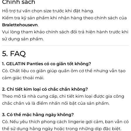
Chính sách
Hỗ trợ tư vấn chọn size trước khi đặt hàng.
Kiểm tra kỹ sản phẩm khi nhận hàng theo chính sách của
Bralettehousevn
.
Vui lòng tham khảo chính sách đổi trả hiện hành trước khi
sử dụng sản phẩm.
5. FAQ
1. GELATIN Panties có co giãn tốt không?
Có. Chất liệu co giãn giúp quần ôm cơ thể nhưng vẫn tạo
cảm giác thoải mái.
2. Chi tiết kim loại có chắc chắn không?
Theo mô tả nhà cung cấp, chi tiết kim loại được gia công
chắc chắn và là điểm nhấn nổi bật của sản phẩm.
3. Có thể mặc hằng ngày không?
Có. Nếu yêu thích phong cách lingerie gợi cảm, bạn vẫn có
thể sử dụng hằng ngày hoặc trong những dịp đặc biệt.