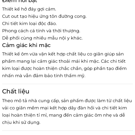
Điểm nổi bật
Thiết kế hở đáy gợi cảm.
Cut out tạo hiệu ứng tôn đường cong.
Chi tiết kim loại độc đáo.
Phong cách cá tính và thời thượng.
Dễ phối cùng nhiều mẫu nội y khác.
Cảm giác khi mặc
Thiết kế ôm vừa vặn kết hợp chất liệu co giãn giúp sản
phẩm mang lại cảm giác thoải mái khi mặc. Các chi tiết
kim loại được hoàn thiện chắc chắn, góp phần tạo điểm
nhấn mà vẫn đảm bảo tính thẩm mỹ.
Chất liệu
Theo mô tả nhà cung cấp, sản phẩm được làm từ chất liệu
vải co giãn mềm mại kết hợp dây đàn hồi và chi tiết kim
loại hoàn thiện tỉ mỉ, mang đến cảm giác ôm nhẹ và dễ
chịu khi sử dụng.