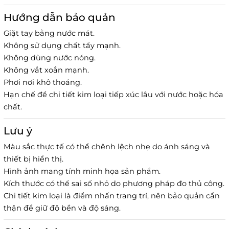
Hướng dẫn bảo quản
Giặt tay bằng nước mát.
Không sử dụng chất tẩy mạnh.
Không dùng nước nóng.
Không vắt xoắn mạnh.
Phơi nơi khô thoáng.
Hạn chế để chi tiết kim loại tiếp xúc lâu với nước hoặc hóa
chất.
Lưu ý
Màu sắc thực tế có thể chênh lệch nhẹ do ánh sáng và
thiết bị hiển thị.
Hình ảnh mang tính minh họa sản phẩm.
Kích thước có thể sai số nhỏ do phương pháp đo thủ công.
Chi tiết kim loại là điểm nhấn trang trí, nên bảo quản cẩn
thận để giữ độ bền và độ sáng.