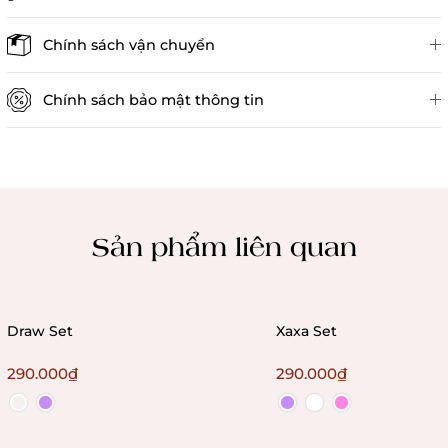
Đánh giá sản phẩm
Chính sách vận chuyển
Chính sách bảo mật thông tin
Chính sách kiểm hàng
Sản phẩm liên quan
Draw Set
Xaxa Set
290.000₫
290.000₫