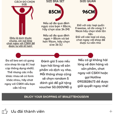
Ưu đãi thành viên